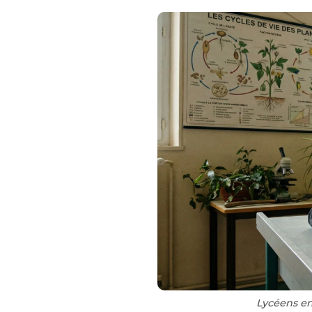
Lycéens en