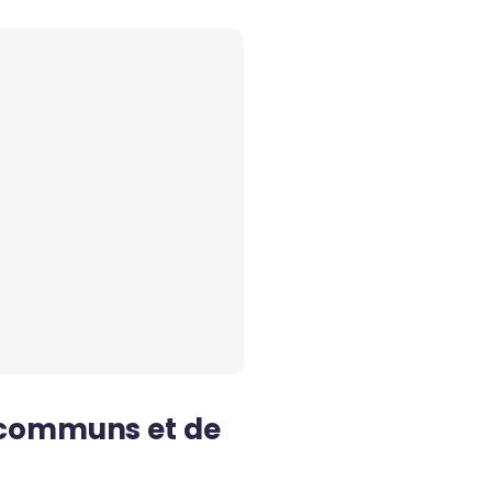
 communs et de