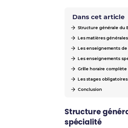
Dans cet article
Structure générale du
Les matières générales :
Les enseignements de sp
Les enseignements spéc
Grille horaire complète
Les stages obligatoires
Conclusion
Structure génér
spécialité