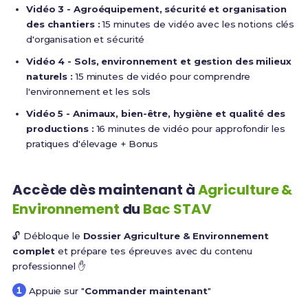
Vidéo 3 - Agroéquipement, sécurité et organisation
des chantiers :
15 minutes de vidéo avec les notions clés
d'organisation et sécurité
Vidéo 4 - Sols, environnement et gestion des milieux
naturels :
15 minutes de vidéo pour comprendre
l'environnement et les sols
Vidéo 5 - Animaux, bien-être, hygiène et qualité des
productions :
16 minutes de vidéo pour approfondir les
pratiques d'élevage + Bonus
Accède dès maintenant à
Agriculture &
Environnement
du
Bac STAV
🔓 Débloque le
Dossier Agriculture & Environnement
complet
et prépare tes épreuves avec du contenu
professionnel ✋
Appuie sur "
Commander maintenant
"