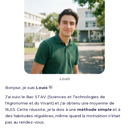
Louis
Bonjour, je suis
Louis
👋
J’ai suivi le Bac STAV (Sciences et Technologies de
l'Agronomie et du Vivant) et j’ai obtenu une moyenne de
16,03. Cette réussite, je la dois à une
méthode simple
et à
des habitudes régulières, même quand la motivation n’était
pas au rendez-vous.