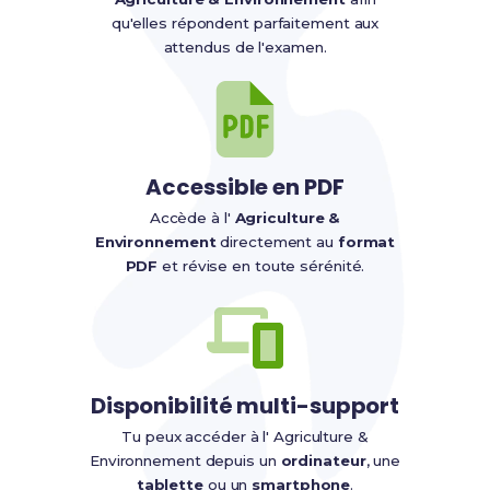
qu'elles répondent parfaitement aux
attendus de l'examen.
Accessible en PDF
Accède à l'
Agriculture &
Environnement
directement au
format
PDF
et révise en toute sérénité.
Disponibilité multi-support
Tu peux accéder à l' Agriculture &
Environnement depuis un
ordinateur
, une
tablette
ou un
smartphone
.