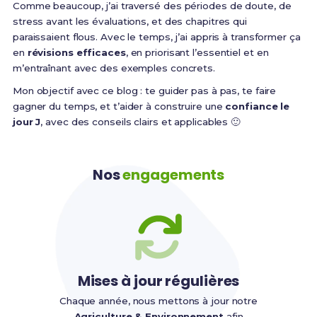
Comme beaucoup, j’ai traversé des périodes de doute, de
stress avant les évaluations, et des chapitres qui
paraissaient flous. Avec le temps, j’ai appris à transformer ça
en
révisions efficaces
, en priorisant l’essentiel et en
m’entraînant avec des exemples concrets.
Mon objectif avec ce blog : te guider pas à pas, te faire
gagner du temps, et t’aider à construire une
confiance le
jour J
, avec des conseils clairs et applicables 🙂
Nos
engagements
Mises à jour régulières
Chaque année, nous mettons à jour notre
Agriculture & Environnement
afin