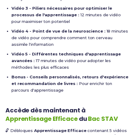
Vidéo 3 - Piliers nécessaires pour optimiser le
processus de l'apprentissage :
12 minutes de vidéo
pour maximiser ton potentiel
Vidéo 4 - Point de vue de la neuroscience :
18 minutes
de vidéo pour comprendre comment ton cerveau
assimile l'information
Vidéo 5 - Différentes techniques d'apprentissage
avancées :
17 minutes de vidéo pour adopter les
méthodes les plus efficaces
Bonus - Conseils personnalisés, retours d'expérience
et recommandation de livres :
Pour enrichir ton
parcours d'apprentissage
Accède dès maintenant à
Apprentissage Efficace
du
Bac STAV
🔓 Débloques
Apprentissage Efficace
contenant 5 vidéos