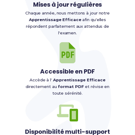
Mises à jour régulières
Chaque année, nous mettons à jour notre
Apprentissage Efficace
afin qu'elles
répondent parfaitement aux attendus de
l'examen.
Accessible en PDF
Accède à l'
Apprentissage Efficace
directement au
format PDF
et révise en
toute sérénité.
Disponibilité multi-support