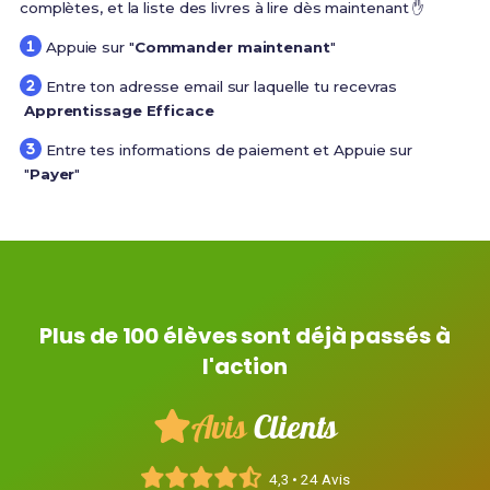
complètes, et la liste des livres à lire dès maintenant ✋
Appuie sur "
Commander maintenant
"
Entre ton adresse email sur laquelle tu recevras
Apprentissage Efficace
Entre tes informations de paiement et Appuie sur
"
Payer
"
Plus de 100 élèves sont déjà passés à
l'action
Avis
Clients
4,3 • 24 Avis