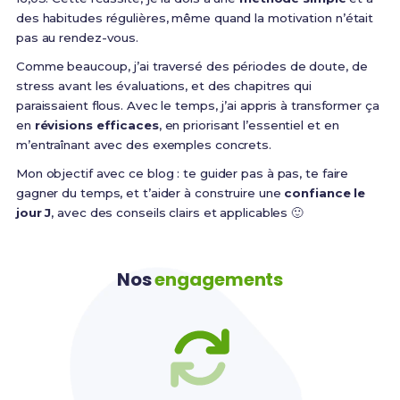
des habitudes régulières, même quand la motivation n’était
pas au rendez-vous.
Comme beaucoup, j’ai traversé des périodes de doute, de
stress avant les évaluations, et des chapitres qui
paraissaient flous. Avec le temps, j’ai appris à transformer ça
en
révisions efficaces
, en priorisant l’essentiel et en
m’entraînant avec des exemples concrets.
Mon objectif avec ce blog : te guider pas à pas, te faire
gagner du temps, et t’aider à construire une
confiance le
jour J
, avec des conseils clairs et applicables 🙂
Nos
engagements