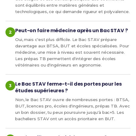
sont équilibrés entre matières générales et
technologiques, ce qui demande rigueur et polyvalence.
Peut-on faire médecine après un Bac STAV ?
Oui, mais c'est plus difficile. Le Bac STAV prépare
davantage aux BTSA, BUT et écoles spécialisées. Pour
médecine, une mise à niveau est souvent nécessaire.
Les prépas TB permettent d'intégrer des écoles
vétérinaires ou d'ingénieurs en agronomie.
Le Bac STAV ferme-t-il des portes pour les
études supérieures ?
Non, le Bac STAV ouvre de nombreuses portes : BTSA,
BUT, licences pro, écoles d'ingénieurs, prépas TB. Avec
un bon dossier, tu peux poursuivre jusqu'à bac+5. Les
bacheliers STAV ont un accès prioritaire en BUT.