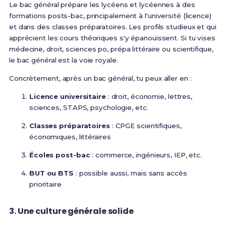
Le bac général prépare les lycéens et lycéennes à des
formations posts-bac, principalement à l'université (licence)
et dans des classes préparatoires. Les profils studieux et qui
apprécient les cours théoriques s'y épanouissent
. Si tu vises
médecine, droit, sciences po, prépa littéraire ou scientifique,
le bac général est la voie royale.
Concrètement, après un bac général, tu peux aller en :
Licence universitaire
: droit, économie, lettres,
sciences, STAPS, psychologie, etc.
Classes préparatoires
: CPGE scientifiques,
économiques, littéraires
Écoles post-bac
: commerce, ingénieurs, IEP, etc.
BUT ou BTS
: possible aussi, mais sans accès
prioritaire
3. Une culture générale solide