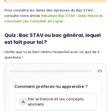
Pour connaître les dates des épreuves du Bac STAV,
consulte notre article
Résultats Bac STAV : Date, Heure et
Comment Les Consulter en Ligne
.
Quiz : Bac STAV ou bac général, lequel
est fait pour toi ?
Vérifie que tu as bien retenu l'essentiel avec ce quiz de 5
questions !
1/5
Comment préfères-tu apprendre ?
Par la théorie et les concepts
A
abstraits