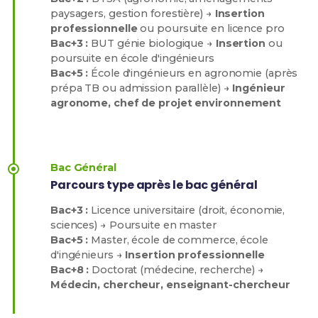
paysagers, gestion forestière) →
Insertion
professionnelle
ou poursuite en licence pro
Bac+3 :
BUT génie biologique →
Insertion
ou
poursuite en école d'ingénieurs
Bac+5 :
École d'ingénieurs en agronomie (après
prépa TB ou admission parallèle) →
Ingénieur
agronome, chef de projet environnement
Bac Général
Parcours type après le bac général
Bac+3 :
Licence universitaire (droit, économie,
sciences) → Poursuite en master
Bac+5 :
Master, école de commerce, école
d'ingénieurs →
Insertion professionnelle
Bac+8 :
Doctorat (médecine, recherche) →
Médecin, chercheur, enseignant-chercheur