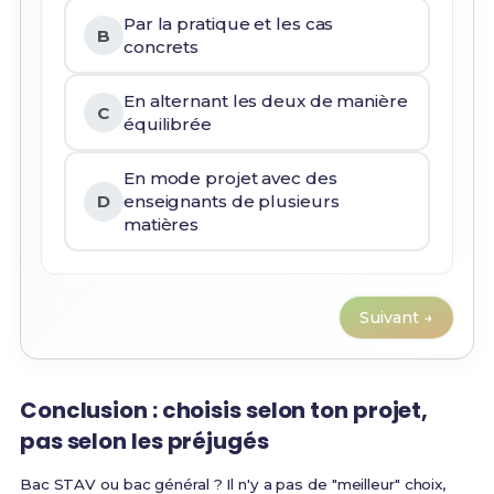
Par la pratique et les cas
B
concrets
En alternant les deux de manière
C
équilibrée
En mode projet avec des
D
enseignants de plusieurs
matières
Suivant →
Conclusion : choisis selon ton projet,
pas selon les préjugés
Bac STAV ou bac général ? Il n'y a pas de "meilleur" choix,