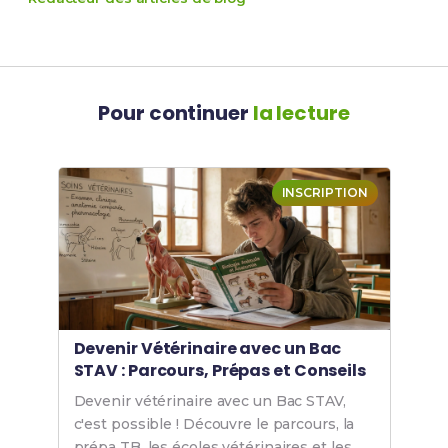
Pour continuer
la lecture
INSCRIPTION
Devenir Vétérinaire avec un Bac
STAV : Parcours, Prépas et Conseils
Devenir vétérinaire avec un Bac STAV,
c'est possible ! Découvre le parcours, la
prépa TB, les écoles vétérinaires et les