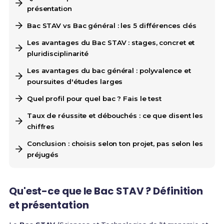
présentation
Bac STAV vs Bac général : les 5 différences clés
Les avantages du Bac STAV : stages, concret et
pluridisciplinarité
Les avantages du bac général : polyvalence et
poursuites d'études larges
Quel profil pour quel bac ? Fais le test
Taux de réussite et débouchés : ce que disent les
chiffres
Conclusion : choisis selon ton projet, pas selon les
préjugés
Qu'est-ce que le Bac STAV ? Définition
et présentation