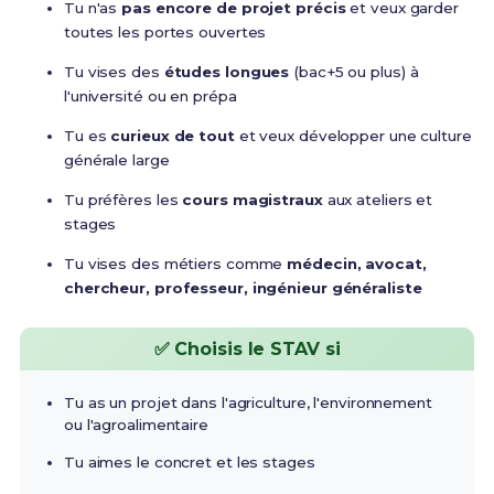
Tu n'as
pas encore de projet précis
et veux garder
toutes les portes ouvertes
Tu vises des
études longues
(bac+5 ou plus) à
l'université ou en prépa
Tu es
curieux de tout
et veux développer une culture
générale large
Tu préfères les
cours magistraux
aux ateliers et
stages
Tu vises des métiers comme
médecin, avocat,
chercheur, professeur, ingénieur généraliste
✅ Choisis le STAV si
Tu as un projet dans l'agriculture, l'environnement
ou l'agroalimentaire
Tu aimes le concret et les stages