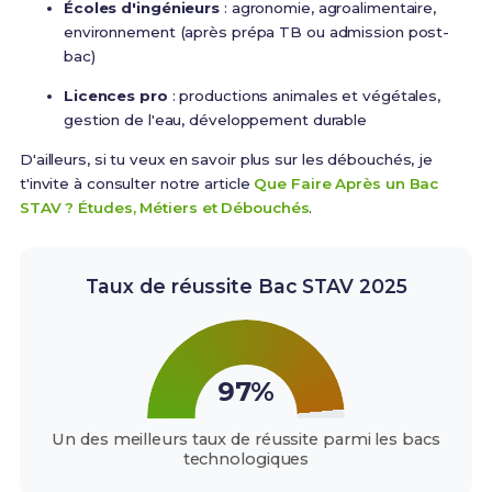
Écoles d'ingénieurs
: agronomie, agroalimentaire,
environnement (après prépa TB ou admission post-
bac)
Licences pro
: productions animales et végétales,
gestion de l'eau, développement durable
D'ailleurs, si tu veux en savoir plus sur les débouchés, je
t'invite à consulter notre article
Que Faire Après un Bac
STAV ? Études, Métiers et Débouchés
.
Taux de réussite Bac STAV 2025
97%
Un des meilleurs taux de réussite parmi les bacs
technologiques