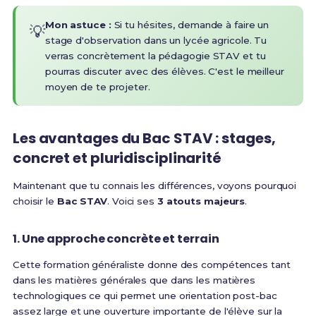
Mon astuce :
Si tu hésites, demande à faire un
💡
stage d'observation dans un lycée agricole. Tu
verras concrètement la pédagogie STAV et tu
pourras discuter avec des élèves. C'est le meilleur
moyen de te projeter.
Les avantages du Bac STAV : stages,
concret et pluridisciplinarité
Maintenant que tu connais les différences, voyons pourquoi
choisir le
Bac STAV
. Voici ses
3 atouts majeurs
.
1. Une approche concrète et terrain
Cette formation généraliste donne des compétences tant
dans les matières générales que dans les matières
technologiques ce qui permet une orientation post-bac
assez large et une ouverture importante de l'élève sur la