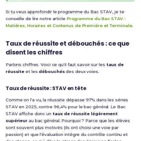
Si tu veux approfondir le programme du Bac STAV, je te
conseille de lire notre article
Programme du Bac STAV :
Matières, Horaires et Contenus de Première et Terminale
.
Taux de réussite et débouchés : ce que
disent les chiffres
Parlons chiffres. Voici ce qu'il faut savoir sur les
taux de
réussite
et les
débouchés
des deux voies.
Taux de réussite : STAV en tête
Comme on l'a vu,
la réussite dépasse 97% dans les séries
STAV
en 2025, contre
96,4% pour le bac général
. Le Bac
STAV affiche donc un
taux de réussite légèrement
supérieur
au bac général. Pourquoi ? Parce que les élèves
sont souvent plus motivés (ils ont choisi une voie par
passion) et que l'évaluation intègre du contrôle continu et