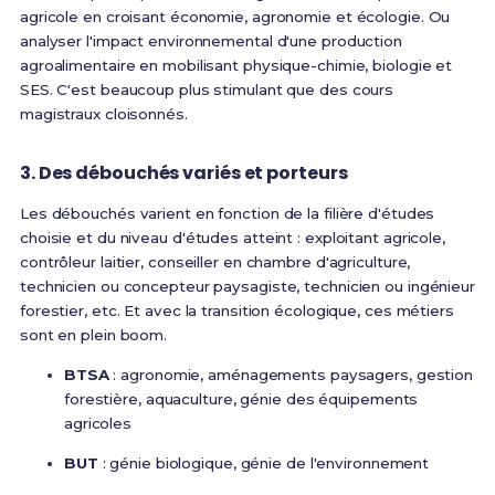
agricole en croisant économie, agronomie et écologie. Ou
analyser l'impact environnemental d'une production
agroalimentaire en mobilisant physique-chimie, biologie et
SES. C'est beaucoup plus stimulant que des cours
magistraux cloisonnés.
3. Des débouchés variés et porteurs
Les débouchés varient en fonction de la filière d'études
choisie et du niveau d'études atteint : exploitant agricole,
contrôleur laitier, conseiller en chambre d'agriculture,
technicien ou concepteur paysagiste, technicien ou ingénieur
forestier, etc.
Et avec la transition écologique, ces métiers
sont en plein boom.
BTSA
: agronomie, aménagements paysagers, gestion
forestière, aquaculture, génie des équipements
agricoles
BUT
: génie biologique, génie de l'environnement