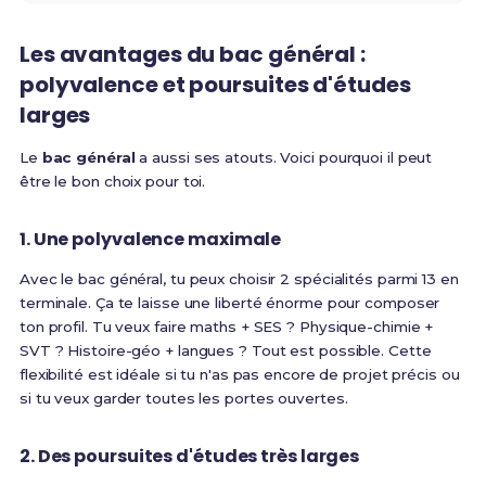
Les avantages du bac général :
polyvalence et poursuites d'études
larges
Le
bac général
a aussi ses atouts. Voici pourquoi il peut
être le bon choix pour toi.
1. Une polyvalence maximale
Avec le bac général, tu peux choisir 2 spécialités parmi 13 en
terminale. Ça te laisse une liberté énorme pour composer
ton profil. Tu veux faire maths + SES ? Physique-chimie +
SVT ? Histoire-géo + langues ? Tout est possible. Cette
flexibilité est idéale si tu n'as pas encore de projet précis ou
si tu veux garder toutes les portes ouvertes.
2. Des poursuites d'études très larges