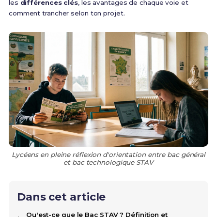
les
différences clés
, les avantages de chaque voie et
comment trancher selon ton projet.
Lycéens en pleine réflexion d'orientation entre bac général
et bac technologique STAV
Dans cet article
Qu'est-ce que le Bac STAV ? Définition et