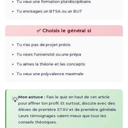
Tu veux une formation pluridisciplinaire
Tu envisages un BTSA ou un BUT
✅ Choisis le général si
Tu n'as pas de projet précis
Tu vises l'université ou une prépa
Tu aimes la théorie et les concepts
Tu veux une polyvalence maximale
Mon astuce :
Fais le quiz en haut de cet article
💡
pour affiner ton profil. Et surtout, discute avec des
élèves de première STAV et de première générale.
Leurs témoignages valent mieux que tous les
conseils théoriques.